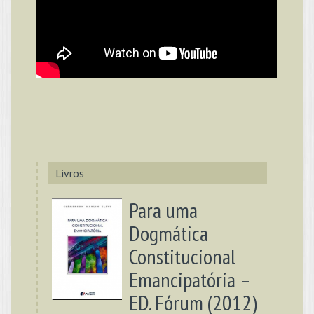
Livros
Para uma
Dogmática
Constitucional
Emancipatória –
ED. Fórum (2012)