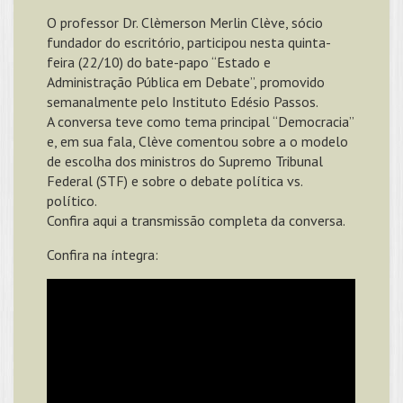
O professor Dr. Clèmerson Merlin Clève, sócio
fundador do escritório, participou nesta quinta-
feira (22/10) do bate-papo “Estado e
Administração Pública em Debate”, promovido
semanalmente pelo Instituto Edésio Passos.
A conversa teve como tema principal “Democracia”
e, em sua fala, Clève comentou sobre a o modelo
de escolha dos ministros do Supremo Tribunal
Federal (STF) e sobre o debate política vs.
político.
Confira aqui a transmissão completa da conversa.
Confira na íntegra: