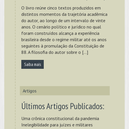
O livro reúne cinco textos produzidos em
distintos momentos da trajetória acadêmica
do autor, ao longo de um intervalo de vinte
anos. O cenário político e jurídico no qual
foram construídos alcança a experiência
brasileira desde o regime militar até os anos
seguintes à promulação da Constituição de
88. A filosofia do autor sobre o […]
Saiba mais
Artigos
Últimos Artigos Publicados:
Uma crônica constitucional da pandemia
Inelegibilidade para juízes e militares