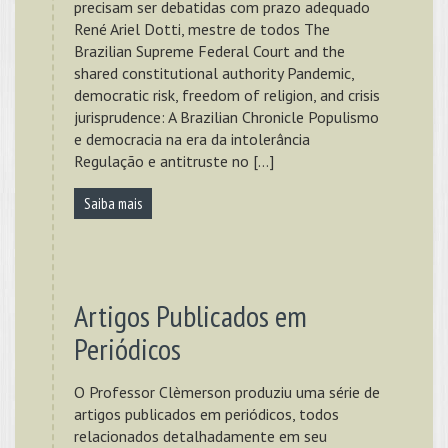
precisam ser debatidas com prazo adequado
René Ariel Dotti, mestre de todos The
Brazilian Supreme Federal Court and the
shared constitutional authority Pandemic,
democratic risk, freedom of religion, and crisis
jurisprudence: A Brazilian Chronicle Populismo
e democracia na era da intolerância
Regulação e antitruste no […]
Saiba mais
Artigos Publicados em
Periódicos
O Professor Clèmerson produziu uma série de
artigos publicados em periódicos, todos
relacionados detalhadamente em seu